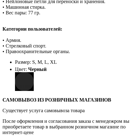
• Нейлоновые петли для переноски и хранения.
• Машинная стирка.
• Вес пары: 77 гр.
Категории пользователей:
• Армия.
• Стрелковый спорт.
• Правоохранительные органы.
Размер: S, M, L, XL
Цвет:
Черный
САМОВЫВОЗ ИЗ РОЗНИЧНЫХ МАГАЗИНОВ
Существует услуга самовывоза товара
После оформления и согласования заказа с менедежром вы
приобретаете товар в выбранном розничном магазине по
интернет-цене