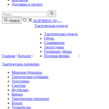
Доставка и оплата
КОРЗИНА
(0)
ПОИСК
Тактическая одежда
Тактическая одежда
Обувь
Снаряжение
Аксессуары
Головные уборы
Главная
/
Каталог
/
Полевая форма
/
Тактические перчатки
Морские бушлаты
Тактические рубашки
Толстовки
Свитера
Футболки
Брюки
Тактические перчатки
Носки
Термобелье