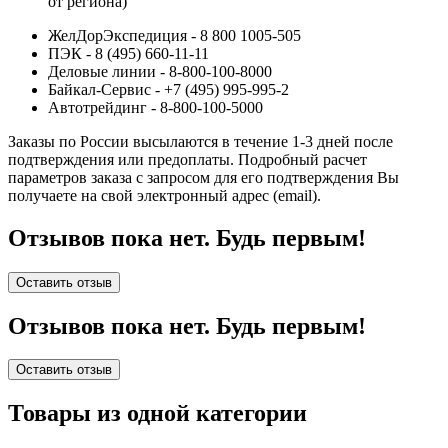
от региона)
ЖелДорЭкспедиция - 8 800 1005-505
ПЭК - 8 (495) 660-11-11
Деловые линии - 8-800-100-8000
Байкал-Сервис - +7 (495) 995-995-2
Автотрейдинг - 8-800-100-5000
Заказы по России высылаются в течение 1-3 дней после
подтверждения или предоплаты.
Подробный расчет
параметров заказа с запросом для его подтверждения Вы
получаете на свой электронный адрес (email).
Отзывов пока нет. Будь первым!
Оставить отзыв
Отзывов пока нет. Будь первым!
Оставить отзыв
Товары из одной категории