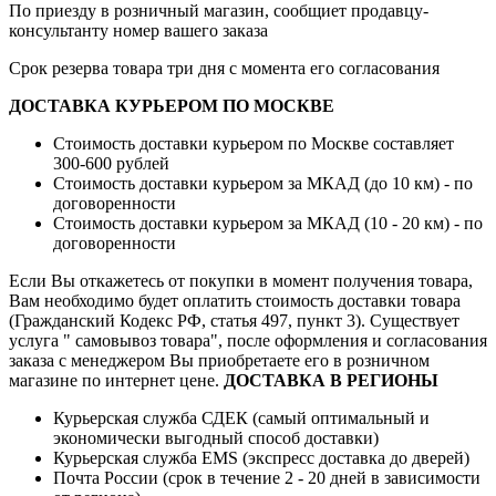
По приезду в розничный магазин, сообщиет продавцу-
консультанту номер вашего заказа
Срок резерва товара три дня с момента его согласования
ДОСТАВКА КУРЬЕРОМ ПО МОСКВЕ
Стоимость доставки курьером по Москве составляет
300-600 рублей
Стоимость доставки курьером за МКАД (до 10 км) - по
договоренности
Стоимость доставки курьером за МКАД (10 - 20 км) - по
договоренности
Если Вы откажетесь от покупки в момент получения товара,
Вам необходимо будет оплатить стоимость доставки товара
(Гражданский Кодекс РФ, статья 497, пункт 3).
Существует
услуга " самовывоз товара", после оформления и согласования
заказа с менеджером Вы приобретаете его в розничном
магазине по интернет цене.
ДОСТАВКА В РЕГИОНЫ
Курьерская служба СДЕК (самый оптимальный и
экономически выгодный способ доставки)
Курьерская служба EMS (экспресс доставка до дверей)
Почта России (срок в течение 2 - 20 дней в зависимости