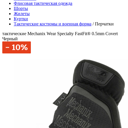
Флисовая тактическая одежда
Шорты
Жилеты
Куртки
Тактические костюмы и военная форма
/
Перчатки
тактические Mechanix Wear Specialty FastFit® 0.5mm Covert
Черный