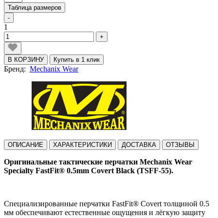
Таблица размеров
-
1
+
В КОРЗИНУ
Купить в 1 клик
Бренд:
Mechanix Wear
ОПИСАНИЕ
ХАРАКТЕРИСТИКИ
ДОСТАВКА
ОТЗЫВЫ
Оригинальные тактические перчатки Mechanix Wear
Specialty FastFit® 0.5mm Covert Black (TSFF-55).
Cпециализированные перчатки FastFit® Covert толщиной 0.5
мм обеспечивают естественные ощущения и лёгкую защиту