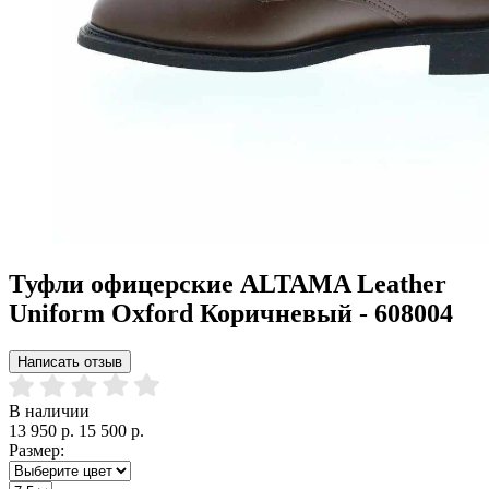
Туфли офицерские ALTAMA Leather
Uniform Oxford Коричневый - 608004
Написать отзыв
В наличии
13 950 р.
15 500 р.
Размер: