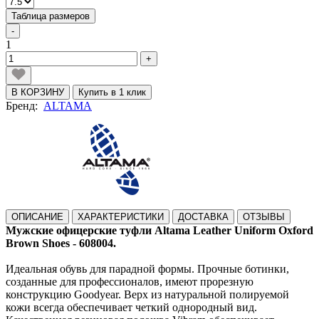
Таблица размеров
-
1
+
В КОРЗИНУ
Купить в 1 клик
Бренд:
ALTAMA
ОПИСАНИЕ
ХАРАКТЕРИСТИКИ
ДОСТАВКА
ОТЗЫВЫ
Мужские офицерские туфли Altama Leather Uniform Oxford
Brown Shoes - 608004.
Идеальная обувь для парадной формы. Прочные ботинки,
созданные для профессионалов, имеют прорезную
конструкцию Goodyear. Верх из натуральной полируемой
кожи всегда обеспечивает четкий однородный вид.