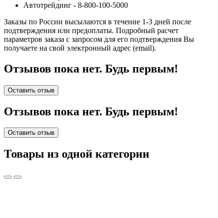
Автотрейдинг - 8-800-100-5000
Заказы по России высылаются в течение 1-3 дней после
подтверждения или предоплаты.
Подробный расчет
параметров заказа с запросом для его подтверждения Вы
получаете на свой электронный адрес (email).
Отзывов пока нет. Будь первым!
Оставить отзыв
Отзывов пока нет. Будь первым!
Оставить отзыв
Товары из одной категории