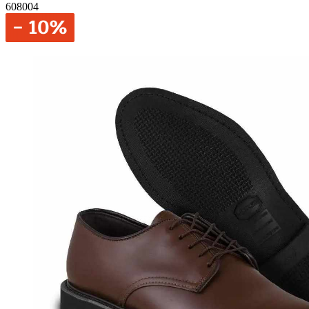
608004