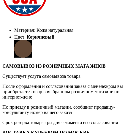
Материал: Кожа натуральная
Цвет:
Коричневый
САМОВЫВОЗ ИЗ РОЗНИЧНЫХ МАГАЗИНОВ
Существует услуга самовывоза товара
После оформления и согласования заказа с менедежром вы
приобретаете товар в выбранном розничном магазине по
интернет-цене
По приезду в розничный магазин, сообщиет продавцу-
консультанту номер вашего заказа
Срок резерва товара три дня с момента его согласования
ДОСТАВКА КУРЬЕРОМ ПО МОСКВЕ