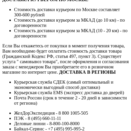
Стоимость доставки курьером по Москве составляет
300-600 рублей
Стоимость доставки курьером за МКАД (до 10 км) - по
договоренности
Стоимость доставки курьером за МКАД (10 - 20 км) - по
договоренности
Если Вы откажетесь от покупки в момент получения товара,
Вам необходимо будет оплатить стоимость доставки товара
(Гражданский Кодекс РФ, статья 497, пункт 3).
Существует
услуга " самовывоз товара", после оформления и согласования
заказа с менеджером Вы приобретаете его в розничном
магазине по интернет цене.
ДОСТАВКА В РЕГИОНЫ
Курьерская служба СДЕК (самый оптимальный и
экономически выгодный способ доставки)
Курьерская служба EMS (экспресс доставка до дверей)
Почта России (срок в течение 2 - 20 дней в зависимости
от региона)
ЖелДорЭкспедиция - 8 800 1005-505
ПЭК - 8 (495) 660-11-11
Деловые линии - 8-800-100-8000
Байкал-Сервис - +7 (495) 995-995-2