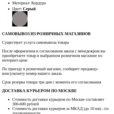
Материал: Кордура
Цвет:
Серый
САМОВЫВОЗ ИЗ РОЗНИЧНЫХ МАГАЗИНОВ
Существует услуга самовывоза товара
После оформления и согласования заказа с менедежром вы
приобретаете товар в выбранном розничном магазине по
интернет-цене
По приезду в розничный магазин, сообщиет продавцу-
консультанту номер вашего заказа
Срок резерва товара три дня с момента его согласования
ДОСТАВКА КУРЬЕРОМ ПО МОСКВЕ
Стоимость доставки курьером по Москве составляет
300-600 рублей
Стоимость доставки курьером за МКАД (до 10 км) - по
договоренности