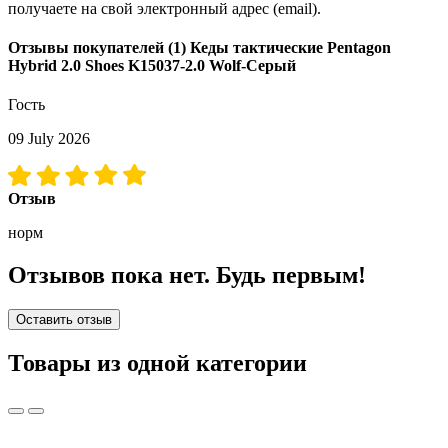
получаете на свой электронный адрес (email).
Отзывы покупателей
(1)
Кеды тактические Pentagon
Hybrid 2.0 Shoes K15037-2.0 Wolf-Серый
Гость
09 July 2026
Отзыв
норм
Отзывов пока нет. Будь первым!
Оставить отзыв
Товары из одной категории