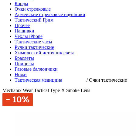
Корды
Очки стрелковые
Армейские стрелковые наушники
Тактический Грим
Прочее
Нашивки
Чехлы iPhone
Тактические часы
Ручки тактические
Химический источник света
Браслеты
Прицелы
Газовые баллончики
Ножи
Тактическая медицина
/
Очки тактические
Mechanix Wear Tactical Type-X Smoke Lens