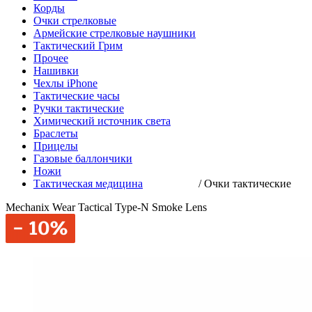
Корды
Очки стрелковые
Армейские стрелковые наушники
Тактический Грим
Прочее
Нашивки
Чехлы iPhone
Тактические часы
Ручки тактические
Химический источник света
Браслеты
Прицелы
Газовые баллончики
Ножи
Тактическая медицина
/
Очки тактические
Mechanix Wear Tactical Type-N Smoke Lens